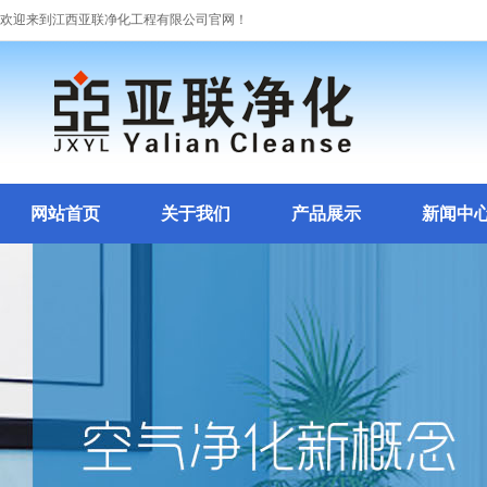
欢迎来到江西亚联净化工程有限公司官网！
网站首页
关于我们
产品展示
新闻中