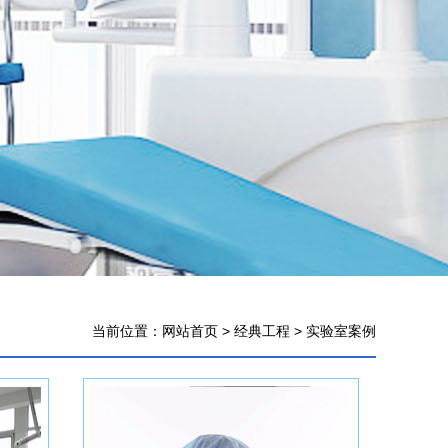
当前位置：
网站首页
>
经典工程
>
实验室案例