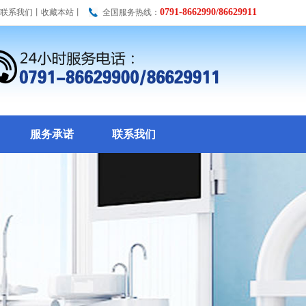
0791-8662990/86629911
联系我们
丨
收藏本站
丨
全国服务热线：
服务承诺
联系我们