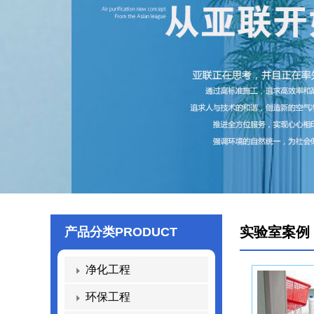
实验室案例
产品分类
PRODUCT
净化工程
环保工程