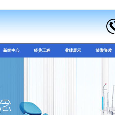
新闻中心
经典工程
业绩展示
荣誉资质