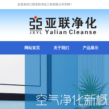
欢迎来到江西亚联净化工程有限公司官网！
网站首页
关于我们
产品展示