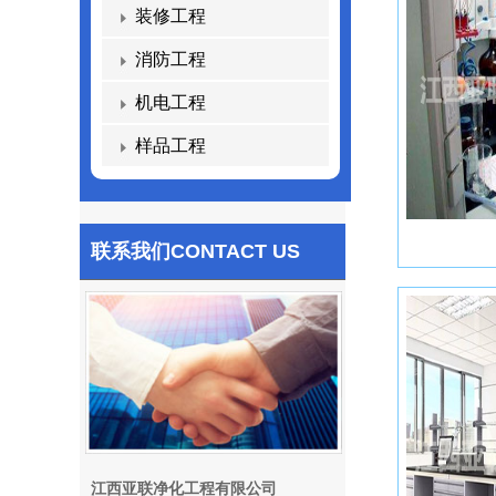
装修工程
消防工程
机电工程
样品工程
联系我们
CONTACT US
江西亚联净化工程有限公司