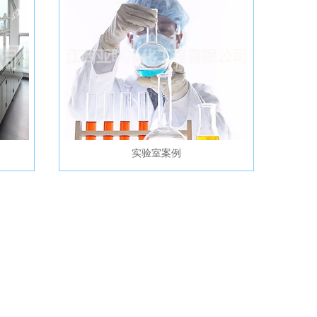
实验室案例