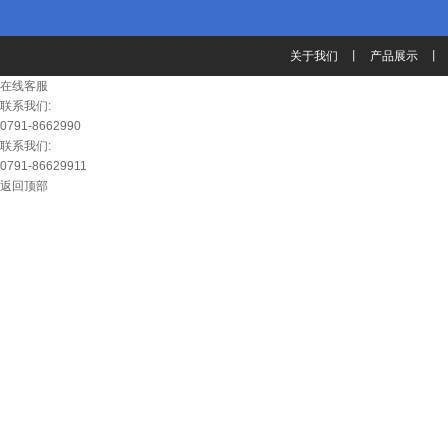
关于我们
丨
产品展示
丨
在线客服
联系我们:
0791-8662990
联系我们:
0791-86629911
返回顶部