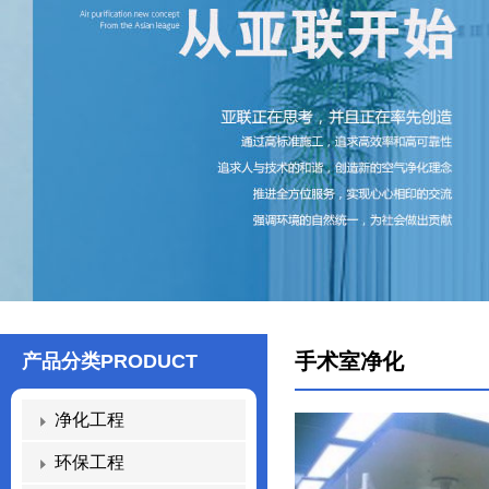
手术室净化
产品分类
PRODUCT
净化工程
环保工程