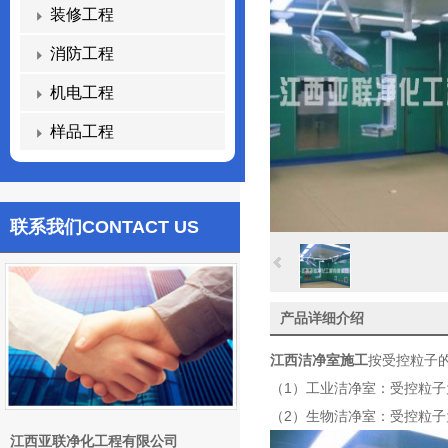
装修工程
消防工程
机电工程
样品工程
联系我们
CONTACT US
产品详细介绍
江西洁净室施工
按受控粒子
（1）工业洁净室：受控粒
（2）生物洁净室：受控粒
江西亚联净化工程有限公司