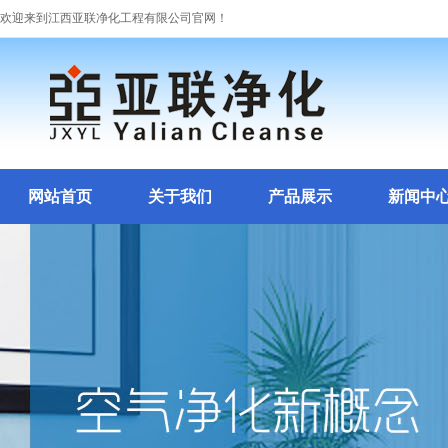
欢迎来到江西亚联净化工程有限公司官网！
网站首页
关于我们
产品展示
新闻中