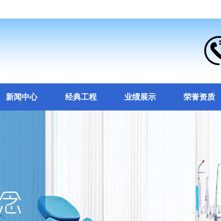
新闻中心
经典工程
业绩展示
荣誉资质