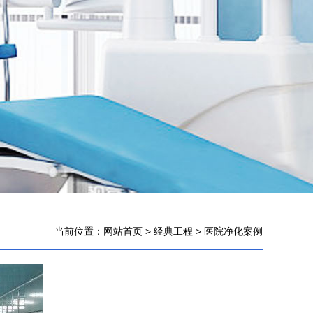
当前位置：
网站首页
>
经典工程
>
医院净化案例