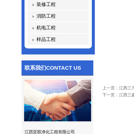
装修工程
消防工程
机电工程
样品工程
联系我们
CONTACT US
上一页：
江西三
下一页：
江西三
江西亚联净化工程有限公司