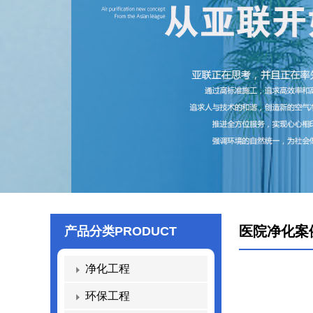
医院净化案
产品分类
PRODUCT
净化工程
环保工程