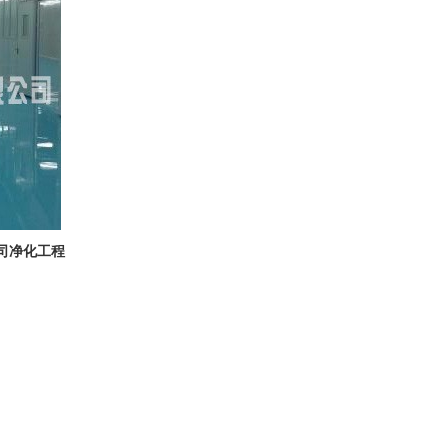
司净化工程