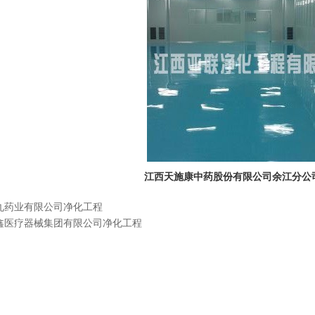
江西天施康中药股份有限公司余江分公
九药业有限公司净化工程
鑫医疗器械集团有限公司净化工程