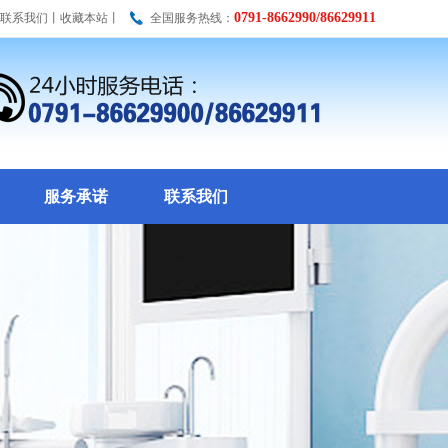
0791-8662990/86629911
联系我们
丨
收藏本站
丨
全国服务热线：
服务承诺
联系我们