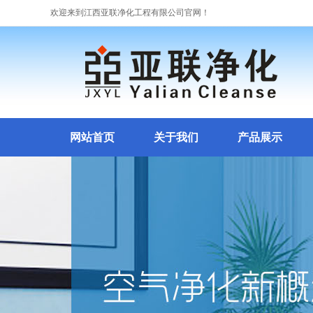
欢迎来到江西亚联净化工程有限公司官网！
网站首页
关于我们
产品展示