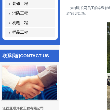
装修工程
为感谢公司员工的辛勤付出，
消防工程
游”旅游活动。
机电工程
样品工程
联系我们
CONTACT US
江西亚联净化工程有限公司