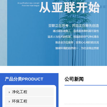
公司新闻
产品分类
PRODUCT
净化工程
环保工程