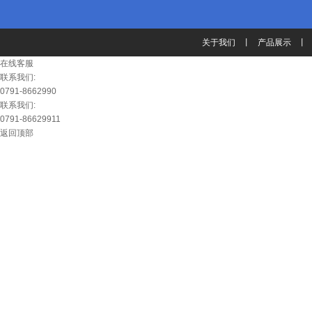
关于我们
丨
产品展示
丨
在线客服
联系我们:
0791-8662990
联系我们:
0791-86629911
返回顶部