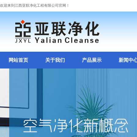
欢迎来到江西亚联净化工程有限公司官网！
网站首页
关于我们
产品展示
新闻中